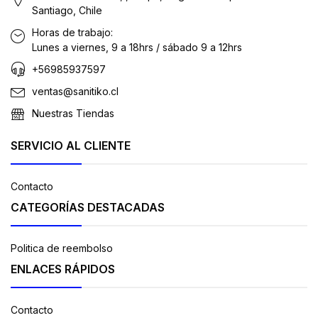
Santiago, Chile
Horas de trabajo:
Lunes a viernes, 9 a 18hrs / sábado 9 a 12hrs
+56985937597
ventas@sanitiko.cl
Nuestras Tiendas
SERVICIO AL CLIENTE
Contacto
CATEGORÍAS DESTACADAS
Politica de reembolso
ENLACES RÁPIDOS
Contacto