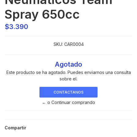
Spray 650cc
$3.390
SKU:
CAR0004
Agotado
Este producto se ha agotado. Puedes enviarnos una consulta
sobre el.
CONTÁCTANOS
← o Continuar comprando
Compartir