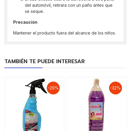
del automóvil, retirara con un paño antes que
se seque.
Precaución
Mantener el producto fuera del alcance de los niños.
TAMBIÉN TE PUEDE INTERESAR
-29%
-32%