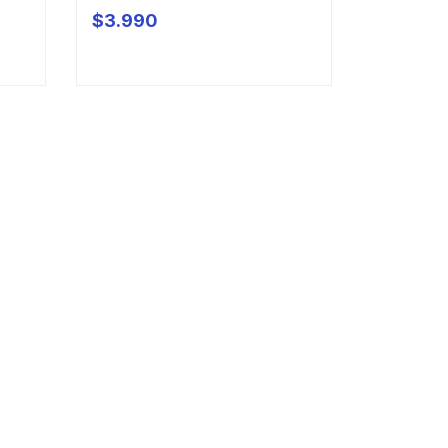
$3.990
AGOTADO