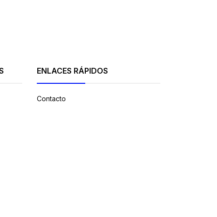
S
ENLACES RÁPIDOS
Contacto