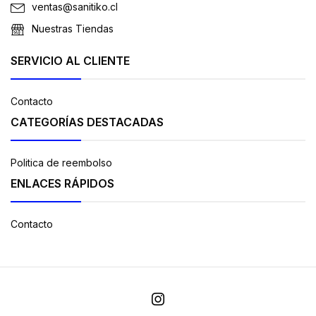
ventas@sanitiko.cl
Nuestras Tiendas
SERVICIO AL CLIENTE
Contacto
CATEGORÍAS DESTACADAS
Politica de reembolso
ENLACES RÁPIDOS
Contacto