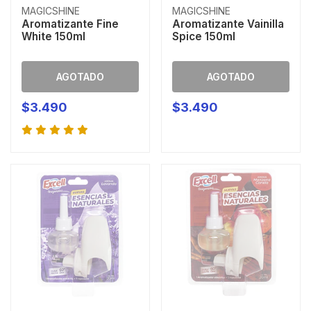
MAGICSHINE
MAGICSHINE
Aromatizante Fine
Aromatizante Vainilla
White 150ml
Spice 150ml
AGOTADO
AGOTADO
$3.490
$3.490