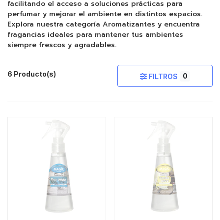
facilitando el acceso a soluciones prácticas para
perfumar y mejorar el ambiente en distintos espacios.
Explora nuestra categoría Aromatizantes y encuentra
fragancias ideales para mantener tus ambientes
siempre frescos y agradables.
6 Producto(s)
0
FILTROS