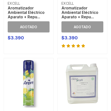
EXCELL
EXCELL
Aromatizador
Aromatizador
Ambiental Eléctrico
Ambiental Eléctrico
Aparato + Repu...
Aparato + Repu...
AGOTADO
AGOTADO
$3.390
$3.390