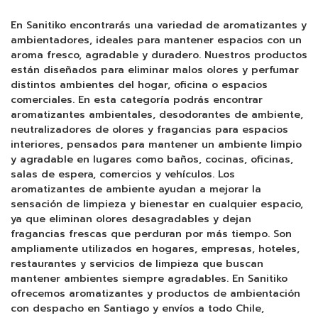
En Sanitiko encontrarás una variedad de aromatizantes y
ambientadores, ideales para mantener espacios con un
aroma fresco, agradable y duradero. Nuestros productos
están diseñados para eliminar malos olores y perfumar
distintos ambientes del hogar, oficina o espacios
comerciales. En esta categoría podrás encontrar
aromatizantes ambientales, desodorantes de ambiente,
neutralizadores de olores y fragancias para espacios
interiores, pensados para mantener un ambiente limpio
y agradable en lugares como baños, cocinas, oficinas,
salas de espera, comercios y vehículos. Los
aromatizantes de ambiente ayudan a mejorar la
sensación de limpieza y bienestar en cualquier espacio,
ya que eliminan olores desagradables y dejan
fragancias frescas que perduran por más tiempo. Son
ampliamente utilizados en hogares, empresas, hoteles,
restaurantes y servicios de limpieza que buscan
mantener ambientes siempre agradables. En Sanitiko
ofrecemos aromatizantes y productos de ambientación
con despacho en Santiago y envíos a todo Chile,