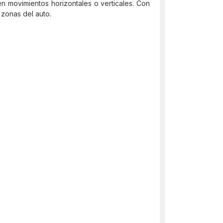
en movimientos horizontales o verticales. Con
 zonas del auto.