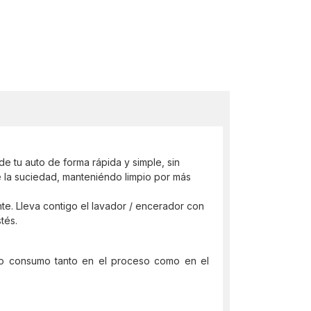
e tu auto de forma rápida y simple, sin
 la suciedad, manteniéndo limpio por más
te. Lleva contigo el lavador / encerador con
tés.
ajo consumo tanto en el proceso como en el