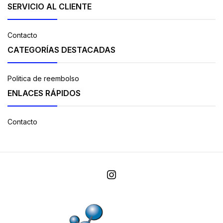
SERVICIO AL CLIENTE
Contacto
CATEGORÍAS DESTACADAS
Politica de reembolso
ENLACES RÁPIDOS
Contacto