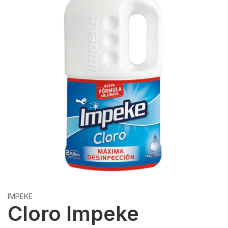
IMPEKE
Cloro Impeke