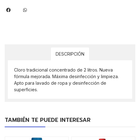
DESCRIPCIÓN
Cloro tradicional concentrado de 2 litros. Nueva
fórmula mejorada. Máxima desinfección y limpieza.
Apto para lavado de ropa y desinfección de
superficies.
TAMBIÉN TE PUEDE INTERESAR