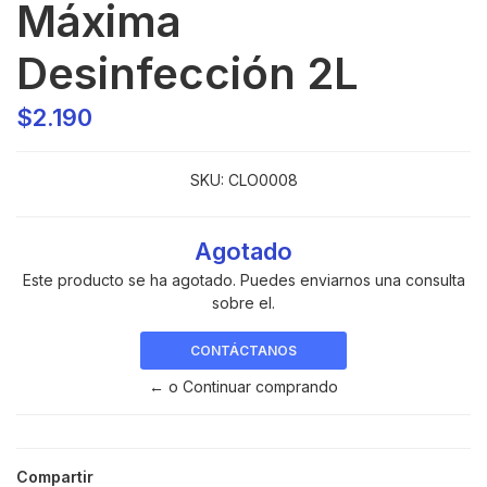
Máxima
Desinfección 2L
$2.190
SKU:
CLO0008
Agotado
Este producto se ha agotado. Puedes enviarnos una consulta
sobre el.
CONTÁCTANOS
← o Continuar comprando
Compartir