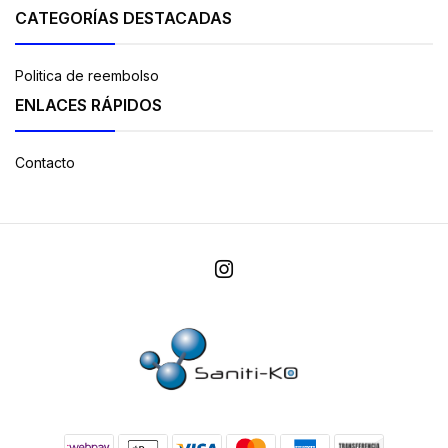
CATEGORÍAS DESTACADAS
Politica de reembolso
ENLACES RÁPIDOS
Contacto