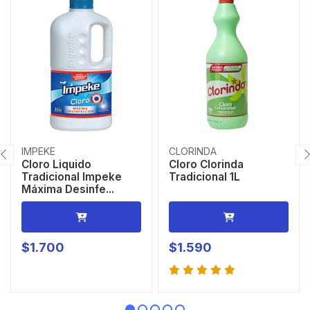
IMPEKE
CLORINDA
Cloro Liquido
Cloro Clorinda
Tradicional Impeke
Tradicional 1L
Máxima Desinfe...
$1.700
$1.590