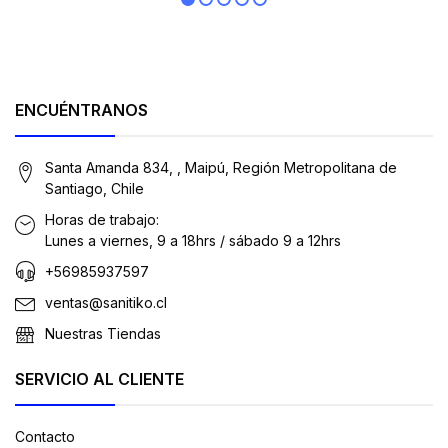
ENCUÉNTRANOS
Santa Amanda 834, , Maipú, Región Metropolitana de
Santiago, Chile
Horas de trabajo:
Lunes a viernes, 9 a 18hrs / sábado 9 a 12hrs
+56985937597
ventas@sanitiko.cl
Nuestras Tiendas
SERVICIO AL CLIENTE
Contacto