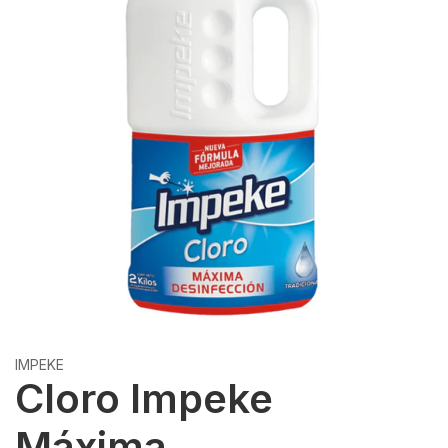
IMPEKE
Cloro Impeke
Máxima