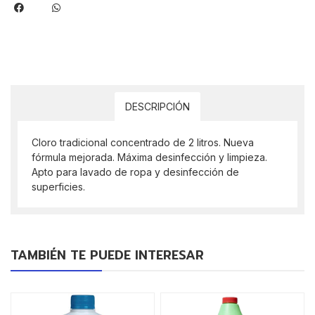
DESCRIPCIÓN
Cloro tradicional concentrado de 2 litros. Nueva
fórmula mejorada. Máxima desinfección y limpieza.
Apto para lavado de ropa y desinfección de
superficies.
TAMBIÉN TE PUEDE INTERESAR