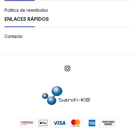
Politica de reembolso
ENLACES RÁPIDOS
Contacto