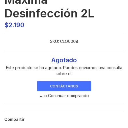
Desinfección 2L
$2.190
SKU:
CLO0008
Agotado
Este producto se ha agotado. Puedes enviarnos una consulta
sobre el.
CONTÁCTANOS
← o Continuar comprando
Compartir