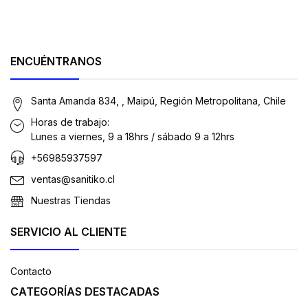
ENCUÉNTRANOS
Santa Amanda 834, , Maipú, Región Metropolitana, Chile
Horas de trabajo:
Lunes a viernes, 9 a 18hrs / sábado 9 a 12hrs
+56985937597
ventas@sanitiko.cl
Nuestras Tiendas
SERVICIO AL CLIENTE
Contacto
CATEGORÍAS DESTACADAS