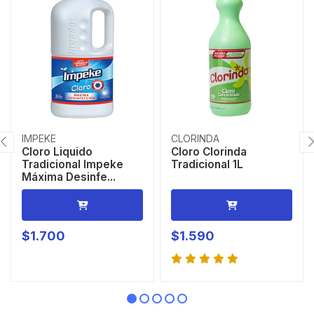
IMPEKE
CLORINDA
Cloro Liquido
Cloro Clorinda
Tradicional Impeke
Tradicional 1L
Máxima Desinfe...
$1.700
$1.590