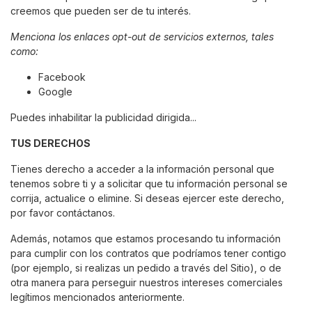
creemos que pueden ser de tu interés.
Menciona los enlaces opt-out de servicios externos, tales
como:
Facebook
Google
Puedes inhabilitar la publicidad dirigida...
TUS DERECHOS
Tienes derecho a acceder a la información personal que
tenemos sobre ti y a solicitar que tu información personal se
corrija, actualice o elimine. Si deseas ejercer este derecho,
por favor contáctanos.
Además, notamos que estamos procesando tu información
para cumplir con los contratos que podríamos tener contigo
(por ejemplo, si realizas un pedido a través del Sitio), o de
otra manera para perseguir nuestros intereses comerciales
legítimos mencionados anteriormente.