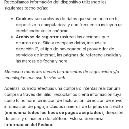
Recopilamos información del dispositivo utilizando las
siguientes tecnologías:
Cookies
: son archivos de datos que se colocan en tu
dispositivo o computadora y con frecuencia incluyen un
identificador único anónimo.
Archivos de registro
: rastrean las acciones que
ocurren en el Sitio y recopilan datos, incluida tu
dirección IP, el tipo de navegador, el proveedor de
servicios de Internet, las páginas de referencia/salida y
las marcas de fecha y hora.
Menciona todas las demás herramientas de seguimiento y/o
tecnologías que usa tu sitio web.
Además, cuando efectúas una compra o intentas realizar una
compra a través del Sitio, recopilamos cierta información tuya,
como tu nombre, dirección de facturación, dirección de envío,
información de pago, incluidos números de tarjetas de crédito
(
menciona todos los tipos de pagos aceptados
), dirección
de email y el número de teléfono. Esto se denomina
Información del Pedido
.