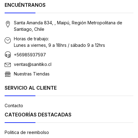
ENCUÉNTRANOS
Santa Amanda 834, , Maipú, Región Metropolitana de
Santiago, Chile
Horas de trabajo:
Lunes a viernes, 9 a 18hrs / sábado 9 a 12hrs
+56985937597
ventas@sanitiko.cl
Nuestras Tiendas
SERVICIO AL CLIENTE
Contacto
CATEGORÍAS DESTACADAS
Politica de reembolso