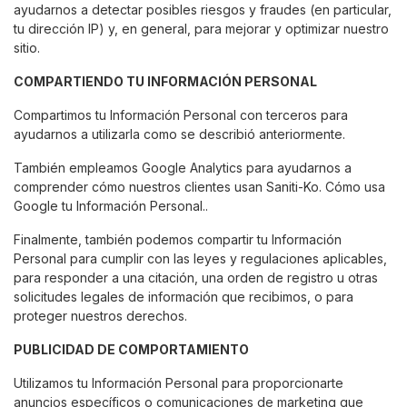
ayudarnos a detectar posibles riesgos y fraudes (en particular,
tu dirección IP) y, en general, para mejorar y optimizar nuestro
sitio.
COMPARTIENDO TU INFORMACIÓN PERSONAL
Compartimos tu Información Personal con terceros para
ayudarnos a utilizarla como se describió anteriormente.
También empleamos Google Analytics para ayudarnos a
comprender cómo nuestros clientes usan Saniti-Ko.
Cómo usa
Google tu Información Personal.
.
Finalmente, también podemos compartir tu Información
Personal para cumplir con las leyes y regulaciones aplicables,
para responder a una citación, una orden de registro u otras
solicitudes legales de información que recibimos, o para
proteger nuestros derechos.
PUBLICIDAD DE COMPORTAMIENTO
Utilizamos tu Información Personal para proporcionarte
anuncios específicos o comunicaciones de marketing que