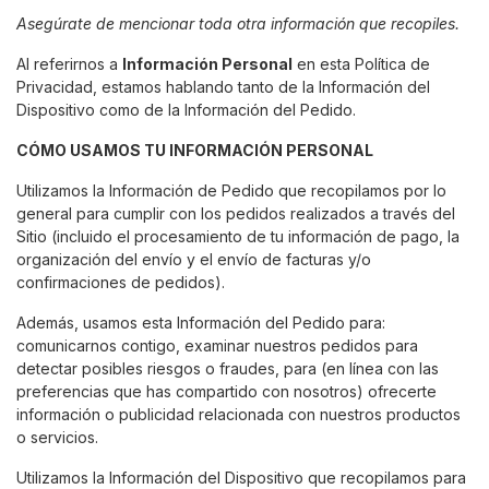
Asegúrate de mencionar toda otra información que recopiles.
Al referirnos a
Información Personal
en esta Política de
Privacidad, estamos hablando tanto de la Información del
Dispositivo como de la Información del Pedido.
CÓMO USAMOS TU INFORMACIÓN PERSONAL
Utilizamos la Información de Pedido que recopilamos por lo
general para cumplir con los pedidos realizados a través del
Sitio (incluido el procesamiento de tu información de pago, la
organización del envío y el envío de facturas y/o
confirmaciones de pedidos).
Además, usamos esta Información del Pedido para:
comunicarnos contigo, examinar nuestros pedidos para
detectar posibles riesgos o fraudes, para (en línea con las
preferencias que has compartido con nosotros) ofrecerte
información o publicidad relacionada con nuestros productos
o servicios.
Utilizamos la Información del Dispositivo que recopilamos para