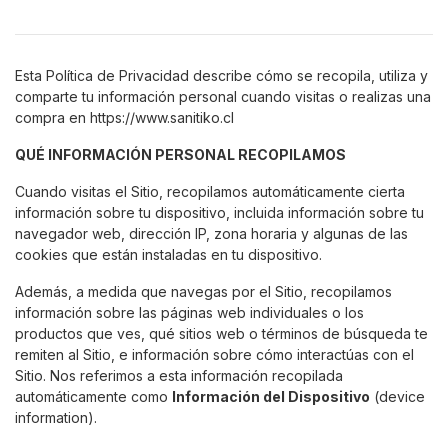
Esta Política de Privacidad describe cómo se recopila, utiliza y
comparte tu información personal cuando visitas o realizas una
compra en https://www.sanitiko.cl
QUÉ INFORMACIÓN PERSONAL RECOPILAMOS
Cuando visitas el Sitio, recopilamos automáticamente cierta
información sobre tu dispositivo, incluida información sobre tu
navegador web, dirección IP, zona horaria y algunas de las
cookies que están instaladas en tu dispositivo.
Además, a medida que navegas por el Sitio, recopilamos
información sobre las páginas web individuales o los
productos que ves, qué sitios web o términos de búsqueda te
remiten al Sitio, e información sobre cómo interactúas con el
Sitio. Nos referimos a esta información recopilada
automáticamente como
Información del Dispositivo
(device
information).