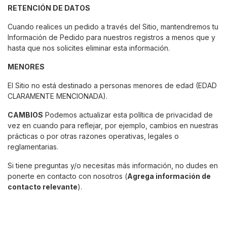
RETENCIÓN DE DATOS
Cuando realices un pedido a través del Sitio, mantendremos tu
Información de Pedido para nuestros registros a menos que y
hasta que nos solicites eliminar esta información.
MENORES
El Sitio no está destinado a personas menores de edad (EDAD
CLARAMENTE MENCIONADA).
CAMBIOS
Podemos actualizar esta política de privacidad de
vez en cuando para reflejar, por ejemplo, cambios en nuestras
prácticas o por otras razones operativas, legales o
reglamentarias.
Si tiene preguntas y/o necesitas más información, no dudes en
ponerte en contacto con nosotros (
Agrega información de
contacto relevante
).