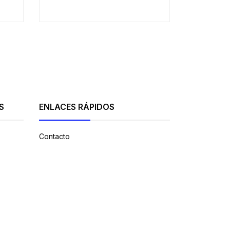
S
ENLACES RÁPIDOS
Contacto