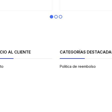
CIO AL CLIENTE
CATEGORÍAS DESTACADA
to
Politica de reembolso