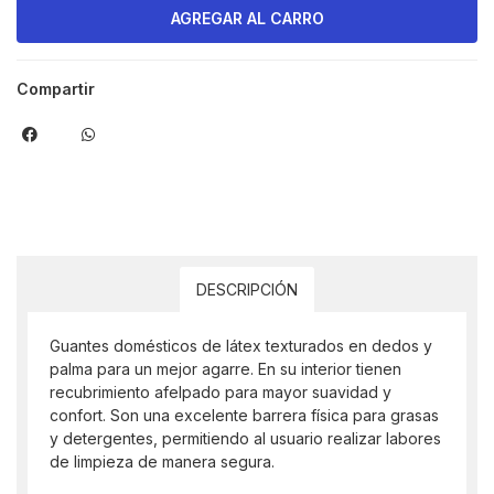
Compartir
DESCRIPCIÓN
Guantes domésticos de látex texturados en dedos y
palma para un mejor agarre. En su interior tienen
recubrimiento afelpado para mayor suavidad y
confort. Son una excelente barrera física para grasas
y detergentes, permitiendo al usuario realizar labores
de limpieza de manera segura.