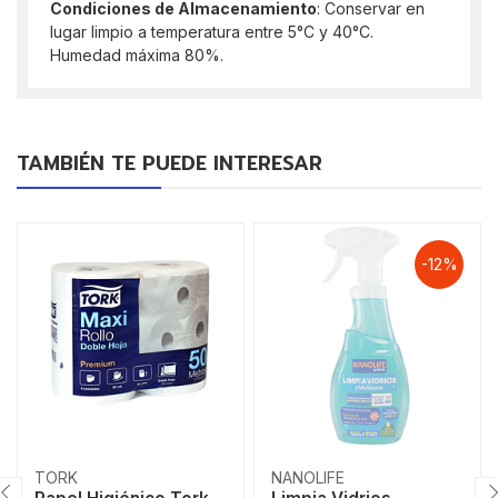
Condiciones de Almacenamiento
: Conservar en
lugar limpio a temperatura entre 5°C y 40°C.
Humedad máxima 80%.
TAMBIÉN TE PUEDE INTERESAR
-12%
TORK
NANOLIFE