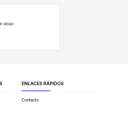
de abajo
S
ENLACES RÁPIDOS
Contacto