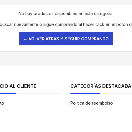
No hay productos disponibles en esta categoría.
 buscar nuevamente o sigue comprando al hacer click en el botón 
← VOLVER ATRÁS Y SEGUIR COMPRANDO
CIO AL CLIENTE
CATEGORÍAS DESTACADA
to
Politica de reembolso