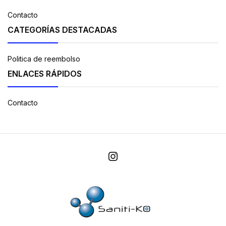
Contacto
CATEGORÍAS DESTACADAS
Politica de reembolso
ENLACES RÁPIDOS
Contacto