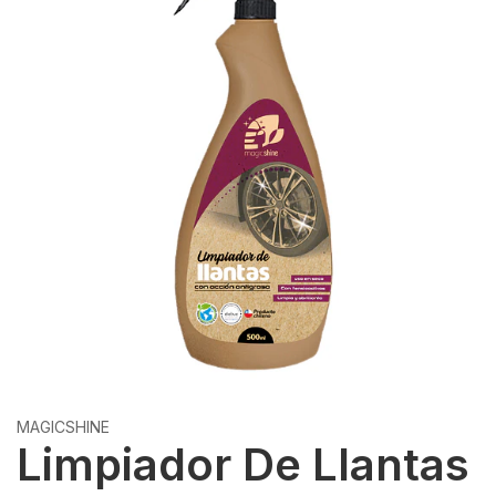
MAGICSHINE
Limpiador De Llantas