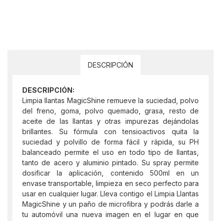
DESCRIPCIÓN
DESCRIPCIÓN:
Limpia llantas MagicShine remueve la suciedad, polvo
del freno, goma, polvo quemado, grasa, resto de
aceite de las llantas y otras impurezas dejándolas
brillantes. Su fórmula con tensioactivos quita la
suciedad y polvillo de forma fácil y rápida, su PH
balanceado permite el uso en todo tipo de llantas,
tanto de acero y aluminio pintado. Su spray permite
dosificar la aplicación, contenido 500ml en un
envase transportable, limpieza en seco perfecto para
usar en cualquier lugar. Lleva contigo el Limpia Llantas
MagicShine y un paño de microfibra y podrás darle a
tu automóvil una nueva imagen en el lugar en que