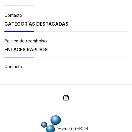
Contacto
CATEGORÍAS DESTACADAS
Politica de reembolso
ENLACES RÁPIDOS
Contacto