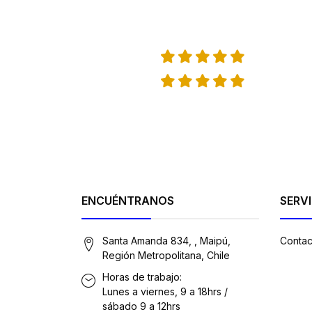
ENCUÉNTRANOS
SERVI
Santa Amanda 834, , Maipú,
Contac
Región Metropolitana, Chile
Horas de trabajo:
Lunes a viernes, 9 a 18hrs /
sábado 9 a 12hrs