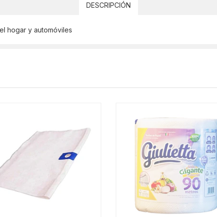
DESCRIPCIÓN
 el hogar y automóviles