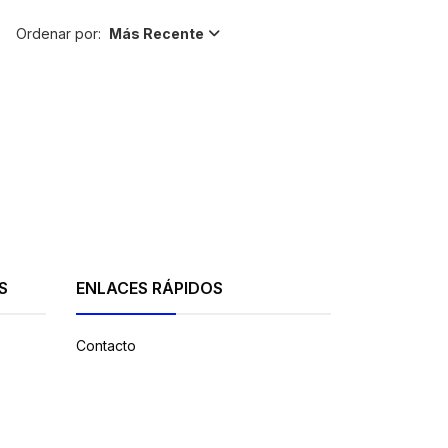
Ordenar por:
Más Recente
S
ENLACES RÁPIDOS
Contacto