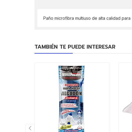
Paño microfibra multiuso de alta calidad para
TAMBIÉN TE PUEDE INTERESAR