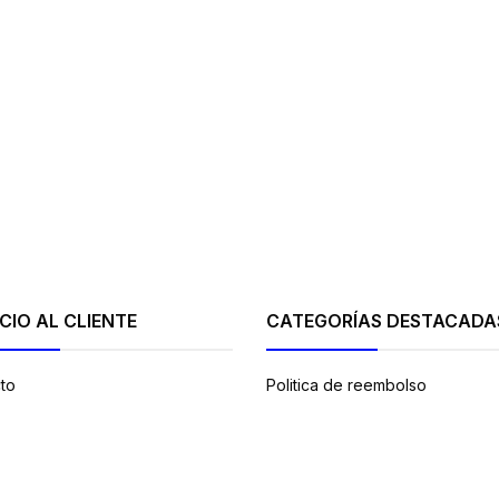
CIO AL CLIENTE
CATEGORÍAS DESTACADA
to
Politica de reembolso