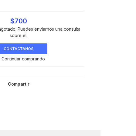
$700
agotado. Puedes enviarnos una consulta
sobre el.
CONTÁCTANOS
 Continuar comprando
Compartir