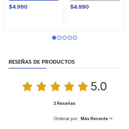
$4.990
$4.990
RESEÑAS DE PRODUCTOS
5.0
2 Reseñas
Ordenar por:
Más Recente