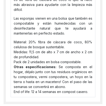
más abrasiva para ayudarte con la limpieza más
difícil.
Las esponjas vienen en una bolsa que también es
compostable y están humedecidas con un
desinfectante natural que te ayudará a
mantenerlas en perfecto estado.
Material: 20% fibra de cáscara de coco, 80%
celulosa de bosque sustentable.
Medidas: 11,5 cm de alto x 7 cm de ancho x 2 cm
de profundidad.
Pack de 2 unidades en bolsa compostable.
Otras especificaciones:
Se composta en el
hogar, déjalo junto con tus residuos orgánicos en
tu compostera, vermi compostera, un hoyo en la
tierra o hasta en un macetero! Con el paso de las
semanas se convertirá en abono.
End of life: 12 a 14 semanas en compost casero.