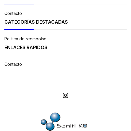
Contacto
CATEGORÍAS DESTACADAS
Politica de reembolso
ENLACES RÁPIDOS
Contacto