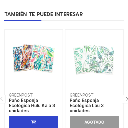
TAMBIÉN TE PUEDE INTERESAR
GREENPOST
GREENPOST
Paño Esponja
Paño Esponja
Ecológica Hulu Kala 3
Ecológica Lau 3
unidades
unidades
AGOTADO