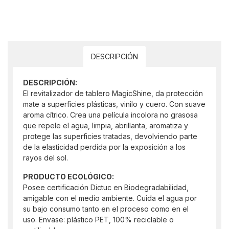
DESCRIPCIÓN
DESCRIPCIÓN:
El revitalizador de tablero MagicShine, da protección
mate a superficies plásticas, vinilo y cuero. Con suave
aroma cítrico. Crea una película incolora no grasosa
que repele el agua, limpia, abrillanta, aromatiza y
protege las superficies tratadas, devolviendo parte
de la elasticidad perdida por la exposición a los
rayos del sol.
PRODUCTO ECOLÓGICO:
Posee certificación Dictuc en Biodegradabilidad,
amigable con el medio ambiente. Cuida el agua por
su bajo consumo tanto en el proceso como en el
uso. Envase: plástico PET, 100% reciclable o