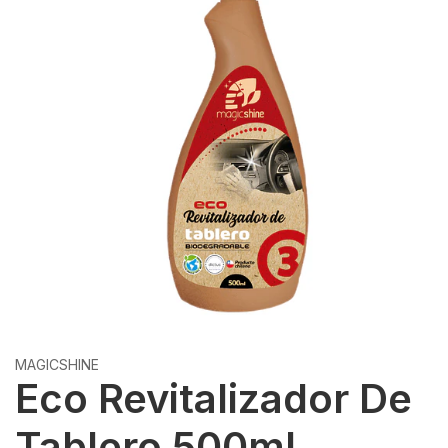
MAGICSHINE
Eco Revitalizador De
Tablero 500ml