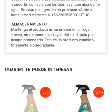
y seco. En contacto con los ojos lavar con abundante
agua. En caso de ingestión no provocar vómito y
llame inmediatamente al +56226353800. CITUC.
ALMACENAMIENTO:
Mantenga el producto en su envase en un lugar
fresco, no exponer a los rayos del sol directo por
tiempo prolongado. Este es un producto estable y
totalmente biodegradable.
TAMBIÉN TE PUEDE INTERESAR
-33%
-33%