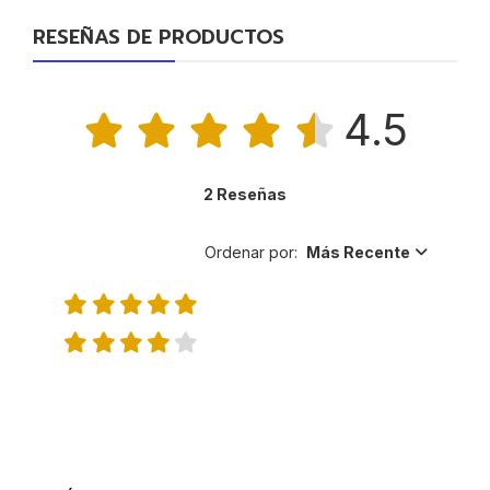
RESEÑAS DE PRODUCTOS
4.5
2 Reseñas
Ordenar por:
Más Recente