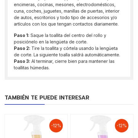
encimeras, cocinas, mesones, electrodomésticos,
cuna, coches, juguetes, manillas de puertas, interior
de autos, escritorios y todo tipo de accesorios y/o
artículos con los que tengan contactos diariamente.
Paso 1:
Saque la toallita del centro del rollo y
posiciónelo en la lengüeta de corte.
Paso 2:
Tire la toallita y córtela usando la lengüeta
de corte. La siguiente toalla saldrá automáticamente.
Paso 3:
Al terminar, cierre bien para mantener las
toallitas húmedas.
TAMBIÉN TE PUEDE INTERESAR
-12%
-12%