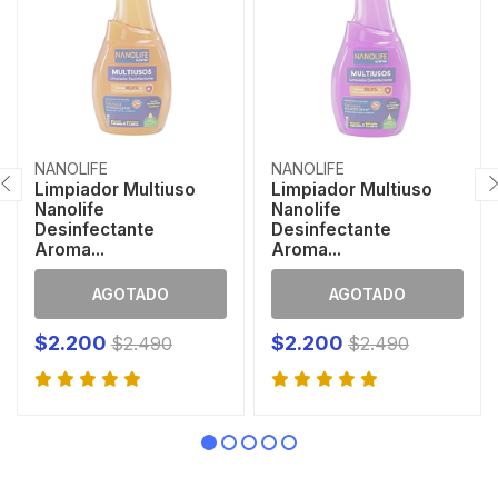
NANOLIFE
NANOLIFE
Limpiador Multiuso
Limpiador Multiuso
Nanolife
Nanolife
Desinfectante
Desinfectante
Aroma...
Aroma...
AGOTADO
AGOTADO
$2.200
$2.200
$2.490
$2.490