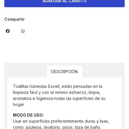
Compartir
DESCRIPCIÓN
Toallitas húmedas Excell, están pensadas en la
limpieza fácil y con el mínimo esfuerzo, limpia,
aromatiza e higieniza todas las superficies de su
hogar.
MODO DE USO:
Usar en superficies preferentemente duras y lisas,
como: azulejos, lavatorio, pisos, taza de baño,