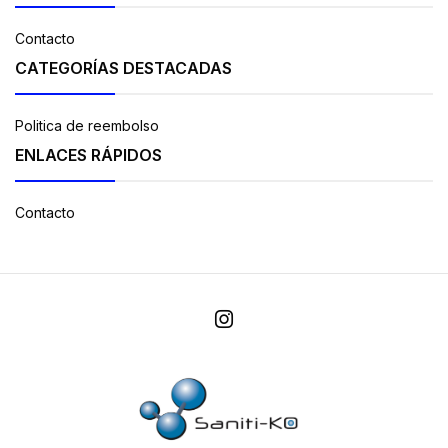
Contacto
CATEGORÍAS DESTACADAS
Politica de reembolso
ENLACES RÁPIDOS
Contacto