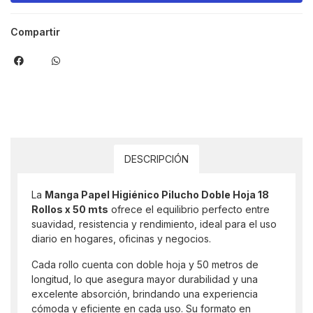
Compartir
DESCRIPCIÓN
La
Manga Papel Higiénico Pilucho Doble Hoja 18
Rollos x 50 mts
ofrece el equilibrio perfecto entre
suavidad, resistencia y rendimiento, ideal para el uso
diario en hogares, oficinas y negocios.
Cada rollo cuenta con doble hoja y 50 metros de
longitud, lo que asegura mayor durabilidad y una
excelente absorción, brindando una experiencia
cómoda y eficiente en cada uso. Su formato en