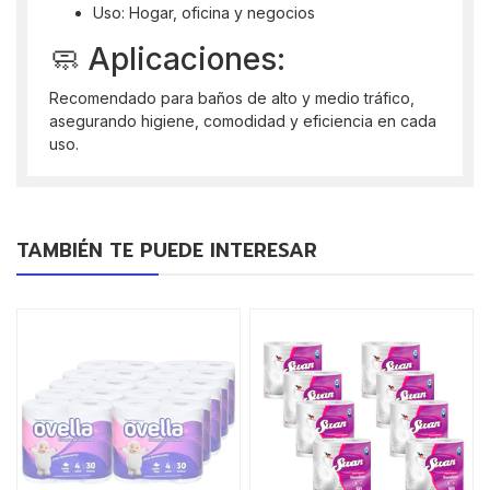
Uso: Hogar, oficina y negocios
🧼 Aplicaciones:
Recomendado para baños de alto y medio tráfico,
asegurando higiene, comodidad y eficiencia en cada
uso.
TAMBIÉN TE PUEDE INTERESAR