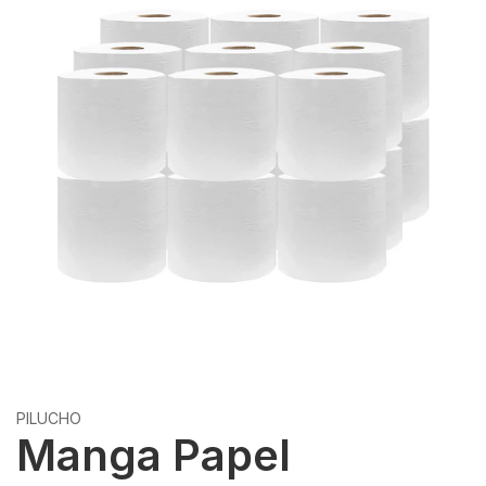
PILUCHO
Manga Papel