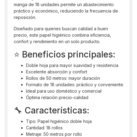
manga de 18 unidades permite un abastecimiento
práctico y económico, reduciendo la frecuencia de
reposición.
Diseñado para quienes buscan calidad a buen
precio, este papel higiénico combina eficiencia,
confort y rendimiento en un solo producto.
⭐ Beneficios principales:
Doble hoja para mayor suavidad y resistencia
Excelente absorción y confort
Rollos de 50 metros: mayor duración
Formato de 18 unidades: práctico y conveniente
Ideal para uso doméstico y comercial
Óptima relación precio-calidad
🔧 Características:
Tipo: Papel higiénico doble hoja
Cantidad: 18 rollos
Metraje: 50 metros por rollo