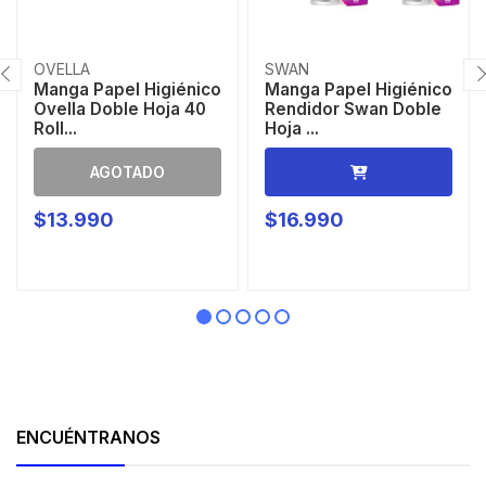
OVELLA
SWAN
Manga Papel Higiénico
Manga Papel Higiénico
Ovella Doble Hoja 40
Rendidor Swan Doble
Roll...
Hoja ...
AGOTADO
$13.990
$16.990
ENCUÉNTRANOS