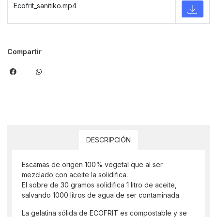
Ecofrit_sanitiko.mp4
Compartir
DESCRIPCIÓN
Escamas de origen 100% vegetal que al ser
mezclado con aceite la solidifica.
El sobre de 30 gramos solidifica 1 litro de aceite,
salvando 1000 litros de agua de ser contaminada.
La gelatina sólida de ECOFRIT es compostable y se