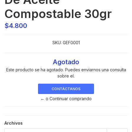
Compostable 30gr
$4.800
SKU:
GEF0001
Agotado
Este producto se ha agotado. Puedes enviarnos una consulta
sobre el.
CONTÁCTANOS
← o Continuar comprando
Archivos