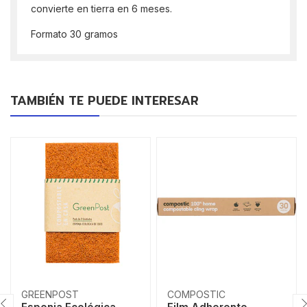
convierte en tierra en 6 meses.
Formato 30 gramos
TAMBIÉN TE PUEDE INTERESAR
GREENPOST
COMPOSTIC