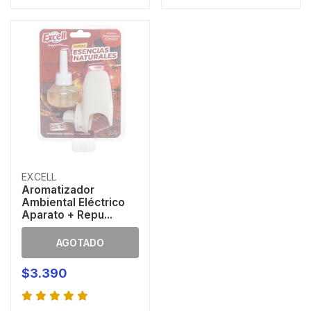
EXCELL
Aromatizador
Ambiental Eléctrico
Aparato + Repu...
AGOTADO
$3.390