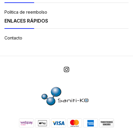
Politica de reembolso
ENLACES RÁPIDOS
Contacto