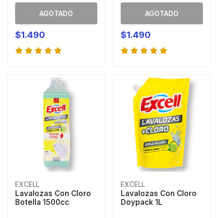
AGOTADO
AGOTADO
$1.490
$1.490
EXCELL
EXCELL
Lavalozas Con Cloro
Lavalozas Con Cloro
Botella 1500cc
Doypack 1L