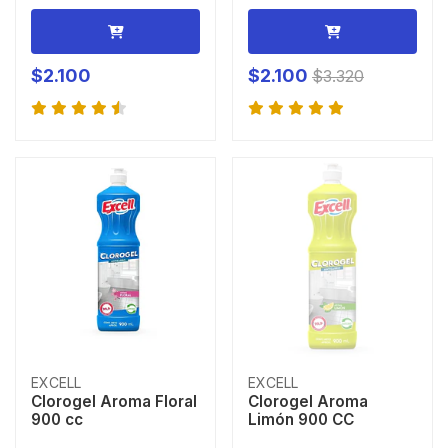
$2.100
$2.100
$3.320
EXCELL
EXCELL
Clorogel Aroma Floral
Clorogel Aroma
900 cc
Limón 900 CC