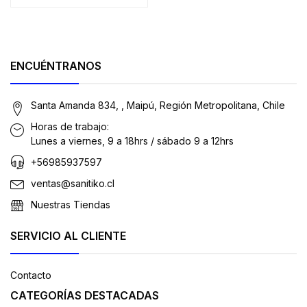
ENCUÉNTRANOS
Santa Amanda 834, , Maipú, Región Metropolitana, Chile
Horas de trabajo:
Lunes a viernes, 9 a 18hrs / sábado 9 a 12hrs
+56985937597
ventas@sanitiko.cl
Nuestras Tiendas
SERVICIO AL CLIENTE
Contacto
CATEGORÍAS DESTACADAS