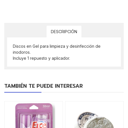
DESCRIPCIÓN
Discos en Gel para limpieza y desinfección de
inodoros.
Incluye 1 repuesto y aplicador.
TAMBIÉN TE PUEDE INTERESAR