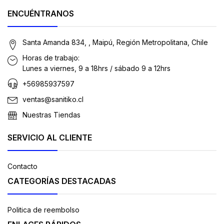
ENCUÉNTRANOS
Santa Amanda 834, , Maipú, Región Metropolitana, Chile
Horas de trabajo:
Lunes a viernes, 9 a 18hrs / sábado 9 a 12hrs
+56985937597
ventas@sanitiko.cl
Nuestras Tiendas
SERVICIO AL CLIENTE
Contacto
CATEGORÍAS DESTACADAS
Politica de reembolso