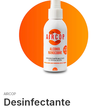
AIRCOP
Desinfectante