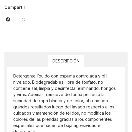
Compartir
DESCRIPCIÓN
Detergente líquido con espuma controlada y pH
nivelado. Biodegradables, libre de fosfato, no
contiene sal, limpia y desinfecta, eliminando, hongos
y virus. Además, remueve de forma perfecta la
suciedad de ropa blanca y de color, obteniendo
grandes resultados luego del lavado respecto a los
cuidados y mantención de tejidos, no modifica los
colores de las prendas gracias a los componentes
especiales que hacen de baja agresividad el
detergente.