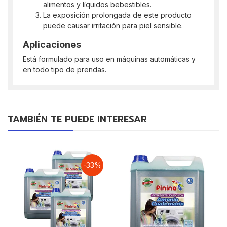
alimentos y líquidos bebestibles.
La exposición prolongada de este producto
puede causar irritación para piel sensible.
Aplicaciones
Está formulado para uso en máquinas automáticas y
en todo tipo de prendas.
TAMBIÉN TE PUEDE INTERESAR
-33%