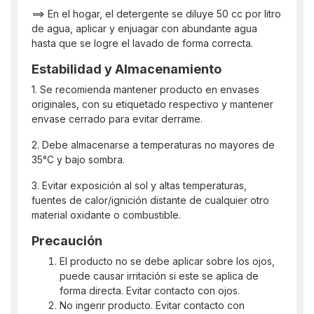
==> En el hogar, el detergente se diluye 50 cc por litro
de agua, aplicar y enjuagar con abundante agua
hasta que se logre el lavado de forma correcta.
Estabilidad y Almacenamiento
1. Se recomienda mantener producto en envases
originales, con su etiquetado respectivo y mantener
envase cerrado para evitar derrame.
2. Debe almacenarse a temperaturas no mayores de
35°C y bajo sombra.
3. Evitar exposición al sol y altas temperaturas,
fuentes de calor/ignición distante de cualquier otro
material oxidante o combustible.
Precaución
El producto no se debe aplicar sobre los ojos,
puede causar irritación si este se aplica de
forma directa. Evitar contacto con ojos.
No ingerir producto. Evitar contacto con