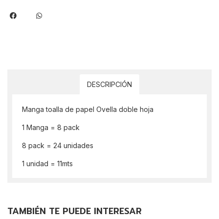
DESCRIPCIÓN
Manga toalla de papel Ovella doble hoja
1 Manga = 8 pack
8 pack = 24 unidades
1 unidad = 11mts
TAMBIÉN TE PUEDE INTERESAR