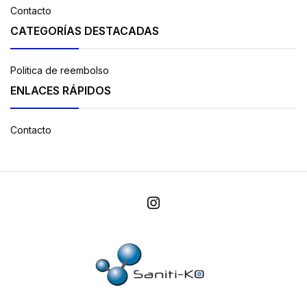
Contacto
CATEGORÍAS DESTACADAS
Politica de reembolso
ENLACES RÁPIDOS
Contacto