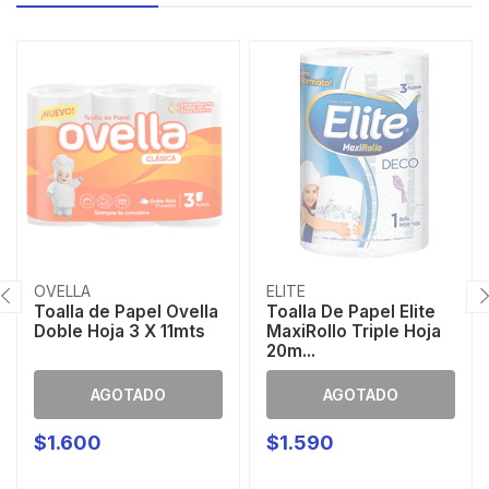
OVELLA
ELITE
Toalla de Papel Ovella
Toalla De Papel Elite
Doble Hoja 3 X 11mts
MaxiRollo Triple Hoja
20m...
AGOTADO
AGOTADO
$1.600
$1.590