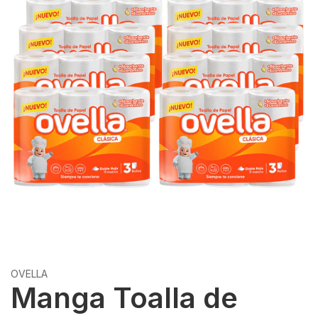
OVELLA
Manga Toalla de