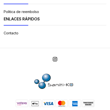
Politica de reembolso
ENLACES RÁPIDOS
Contacto