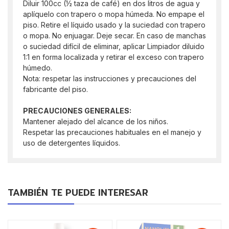
Diluir 100cc (½ taza de café) en dos litros de agua y
aplíquelo con trapero o mopa húmeda. No empape el
piso. Retire el líquido usado y la suciedad con trapero
o mopa. No enjuagar. Deje secar. En caso de manchas
o suciedad difícil de eliminar, aplicar Limpiador diluido
1:1 en forma localizada y retirar el exceso con trapero
húmedo.
Nota: respetar las instrucciones y precauciones del
fabricante del piso.
PRECAUCIONES GENERALES:
Mantener alejado del alcance de los niños.
Respetar las precauciones habituales en el manejo y
uso de detergentes líquidos.
TAMBIÉN TE PUEDE INTERESAR