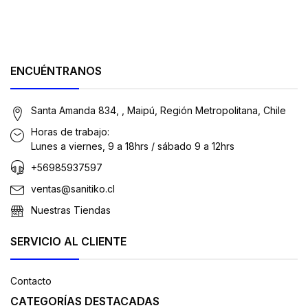
ENCUÉNTRANOS
Santa Amanda 834, , Maipú, Región Metropolitana, Chile
Horas de trabajo:
Lunes a viernes, 9 a 18hrs / sábado 9 a 12hrs
+56985937597
ventas@sanitiko.cl
Nuestras Tiendas
SERVICIO AL CLIENTE
Contacto
CATEGORÍAS DESTACADAS