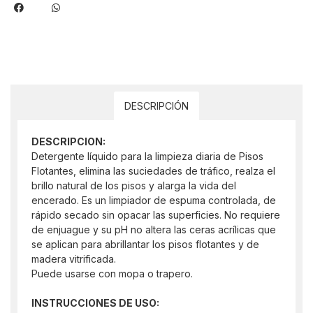
DESCRIPCIÓN
DESCRIPCION:
Detergente líquido para la limpieza diaria de Pisos
Flotantes, elimina las suciedades de tráfico, realza el
brillo natural de los pisos y alarga la vida del
encerado. Es un limpiador de espuma controlada, de
rápido secado sin opacar las superficies. No requiere
de enjuague y su pH no altera las ceras acrílicas que
se aplican para abrillantar los pisos flotantes y de
madera vitrificada.
Puede usarse con mopa o trapero.
INSTRUCCIONES DE USO: